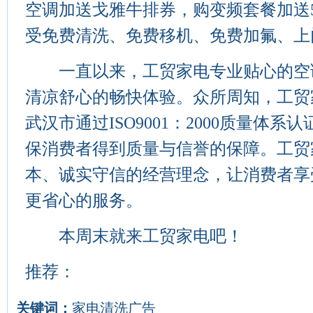
空调加送戈雅牛排券，购变频套餐加送5
受免费清洗、免费移机、免费加氟、上
一直以来，工贸家电专业贴心的空
清凉舒心的畅快体验。众所周知，工贸
武汉市通过ISO9001：2000质量体
保消费者得到质量与信誉的保障。工贸
本、诚实守信的经营理念，让消费者享
更省心的服务。
本周末就来工贸家电吧！
推荐：
关键词：
家电清洗广告