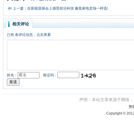
上一篇：在新能源展会上感受前沿科技 像逛家电卖场一样选购太阳能屋顶
相关评论
已有
条评论信息，点击查看
姓名：
验证码：
声明：本站文章来源于网络
赞
Copyright © 201