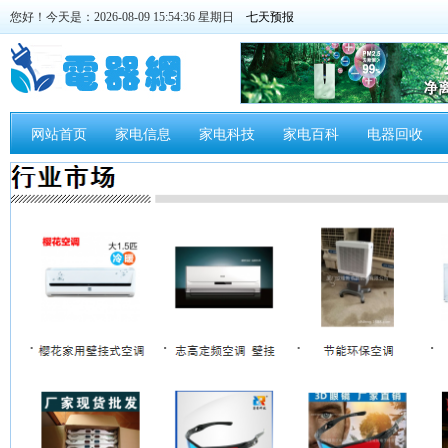
您好！今天是：2026-08-09 15:54:36 星期日
网站首页
家电信息
家电科技
家电百科
电器回收