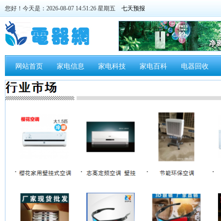
您好！今天是：2026-08-07 14:51:26 星期五
网站首页
家电信息
家电科技
家电百科
电器回收