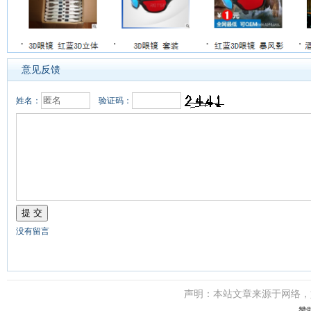
意见反馈
姓名：
验证码：
没有留言
声明：本站文章来源于网络
赞