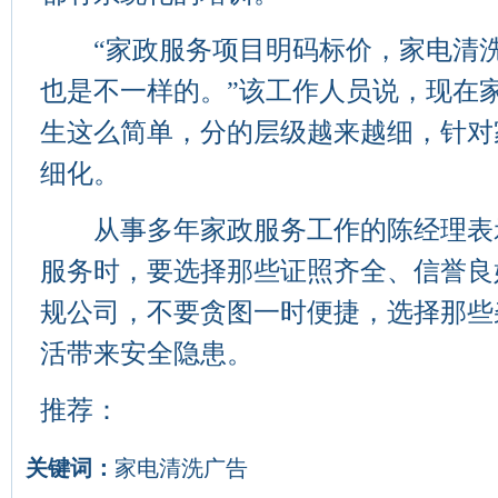
“家政服务项目明码标价，家电清洗
也是不一样的。”该工作人员说，现在
生这么简单，分的层级越来越细，针对
细化。
从事多年家政服务工作的陈经理表
服务时，要选择那些证照齐全、信誉良
规公司，不要贪图一时便捷，选择那些
活带来安全隐患。
推荐：
关键词：
家电清洗广告