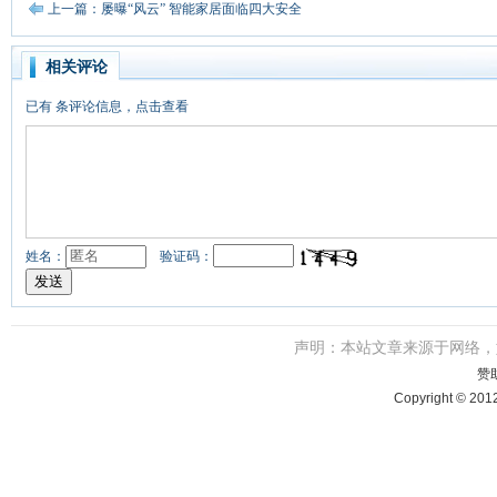
上一篇：屡曝“风云” 智能家居面临四大安全
相关评论
已有
条评论信息，点击查看
姓名：
验证码：
声明：本站文章来源于网络
赞
Copyright © 201