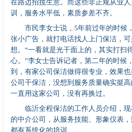
在路边招揽生意。而这些非正规从业人
训，服务水平低，素质参差不齐。
市民李女士说，5年前过年的时候，
张小广告，就打电话找人上门保洁，可
想。“一看就是光干面上的，其实打扫
心。”李女士告诉记者，第二年的时候
到，有家公司保洁做得很专业，效果也
公司干保洁，没想到服务质量确实挺高
一直用这家公司，没有再换过。
临沂全程保洁的工作人员介绍，现
的中介公司，从服务技能、形象仪表，
都有系统化的培训。