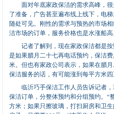
面对年底家政保洁的需求高峰，很
了准备，广告甚至遍布线上线下，电梯
随处可见。刚性的需求与预热的市场相
洁市场的订单，服务价格也是水涨船高
记者了解到，现在家政保洁都是按照
是如果腊月二十七再电话预约，保洁费用
米。但也有家政公司表示，如果在腊月
保洁服务的话，有可能涨到每平方米四
临沂巧手保洁工作人员告诉记者，
保洁订单，分整体预约和分组预约。“整体
方米；如果只擦玻璃，打扫厨房和卫生间