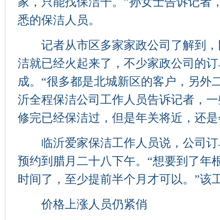
家，只能找保洁干。”孙女士告诉记者
悉的保洁人员。
记者从市区多家家政公司了解到，
洁就已经火起来了，不少家政公司的订
成。“很多都是北城新区的客户，另外
沂全程保洁公司工作人员告诉记者，一
修完已经保洁过，但是年关将近，还是
临沂爱家保洁工作人员说，公司订
预约到腊月二十八下午。“想要到了年
时间了，至少提前半个月才可以。”该
价格上涨人员仍紧俏