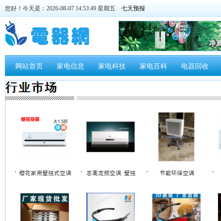
您好！今天是：2026-08-07 14:53:50 星期五
网站首页
家电信息
家电科技
家电百科
电器回收