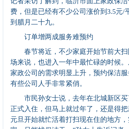
记者采访了解到，临沂市面上家政保洁
费，但是已经有不少公司涨价到3.5元
到腊月二十九。
订单增两成服务难预约
春节将近，不少家庭开始节前大扫
场来说，也进入一年中最忙碌的时候。
家政公司的需求明显上升，预约保洁服
有些公司人手非常紧俏。
市民孙女士说，去年在北城新区买
正式入住，但马上就过年了，还是得把
元旦开始就忙活着打扫现在住的地方，