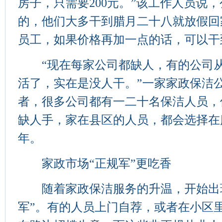
房子，只需要200元。”该工作人员说
的，他们大多干到腊月二十八就放假回
员工，如果价格再加一点的话，可以干
“现在每家公司都缺人，有的公司从
活了，实在是没人干。”一家家政保洁
者，很多公司都有一二十名保洁人员，
缺人手，家在县区的人员，都会选择在
年。
家政市场“正规军”更吃香
随着家政保洁服务的升温，开始出现
军”。有的人员上门自荐，或者在小区