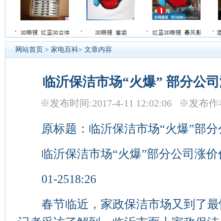
网站首页
>
家电百科
> 文章内容
临沂保洁市场“火爆” 部分公
※发布时间:2017-4-11 12:02:06 ※发布
原标题：临沂保洁市场“火爆”部分
临沂保洁市场“火爆”部分公司涨价
01-2518:26
春节临近，家政保洁市场又到了最忙